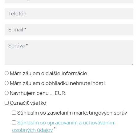
Mám záujem o ďalšie informácie.
Mám záujem o obhliadku nehnuteľnosti.
Navrhujem cenu ... EUR.
Označiť všetko
Súhlasím so zasielaním marketingových správ
Súhlasím so spracovaním a uchovávaním
*
osobných údajov