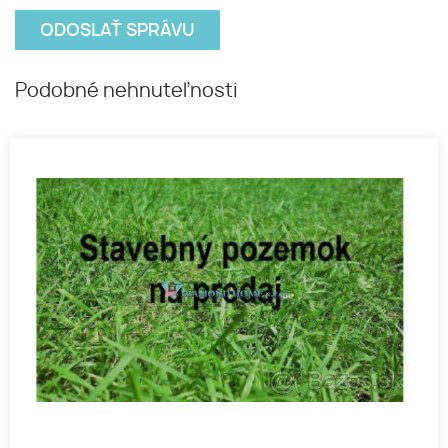
Podobné nehnuteľnosti