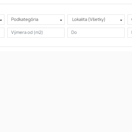
Podkategória
Lokalita (Všetky)