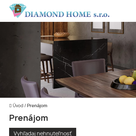
Úvod
/
Prenájom
Prenájom
Vyhľadaj nehnuteľnosť