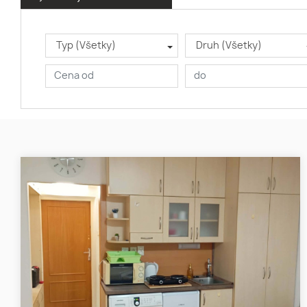
Typ (Všetky)
Druh (Všetky)