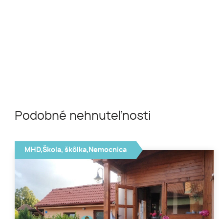
Podobné nehnuteľnosti
MHD,Škola, škôlka,Nemocnica