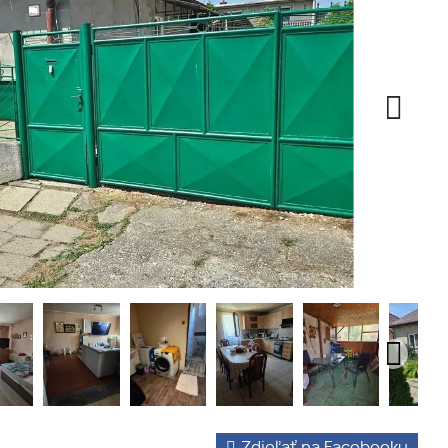
Zdieľať na Facebooku