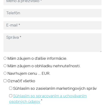
Mám záujem o ďalšie informácie.
Mám záujem o obhliadku nehnuteľnosti.
Navrhujem cenu ... EUR.
Označiť všetko
Súhlasím so zasielaním marketingových správ
Súhlasím so spracovaním a uchovávaním
*
osobných údajov