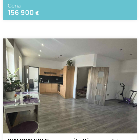
Cena
156 900
€